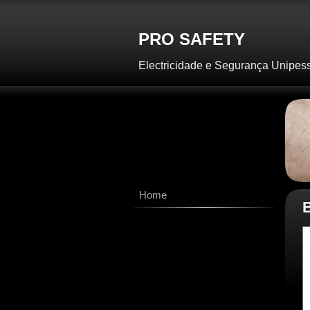
PRO SAFETY
Electricidade e Segurança Unipes
Home